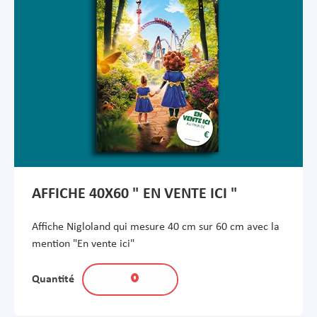
AFFICHE 40X60 " EN VENTE ICI "
Affiche Nigloland qui mesure 40 cm sur 60 cm avec la
mention "En vente ici"
Quantité