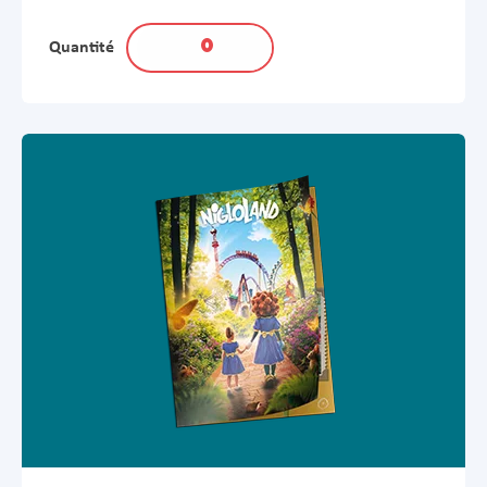
Quantité