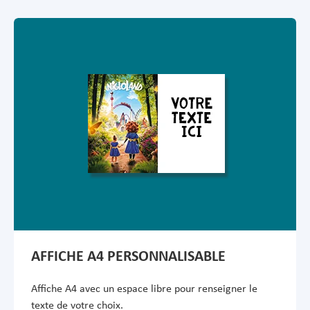
AFFICHE A4 PERSONNALISABLE
Affiche A4 avec un espace libre pour renseigner le
texte de votre choix.