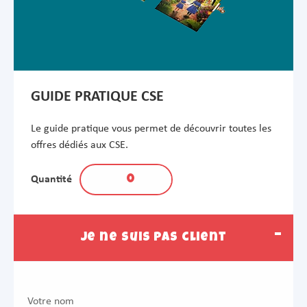
GUIDE PRATIQUE CSE
Le guide pratique vous permet de découvrir toutes les
offres dédiés aux CSE.
Quantité
Je ne suis pas client