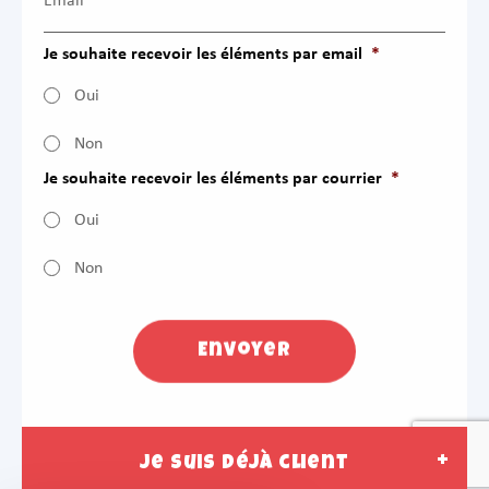
Je souhaite recevoir les éléments par email
*
Oui
Non
Je souhaite recevoir les éléments par courrier
*
Oui
Non
Je suis déjà client