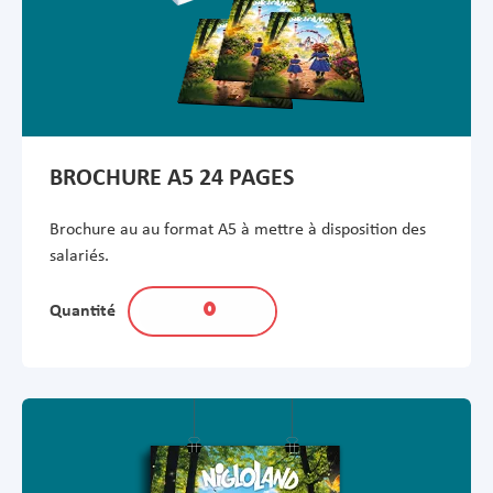
BROCHURE A5 24 PAGES
Brochure au au format A5 à mettre à disposition des
salariés.
Quantité