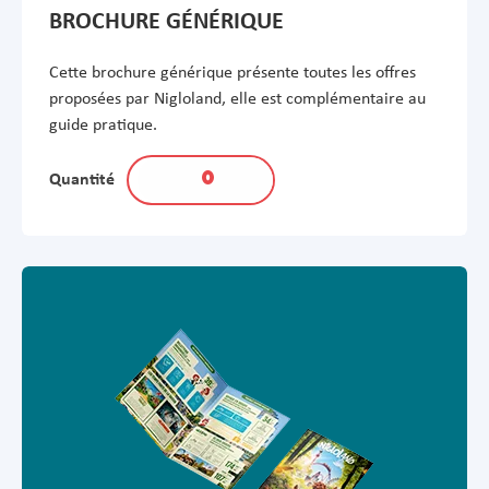
BROCHURE GÉNÉRIQUE
Cette brochure générique présente toutes les offres
proposées par Nigloland, elle est complémentaire au
guide pratique.
Quantité