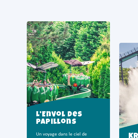
L’Envol des
Papillons
Un voyage dans le ciel de
K