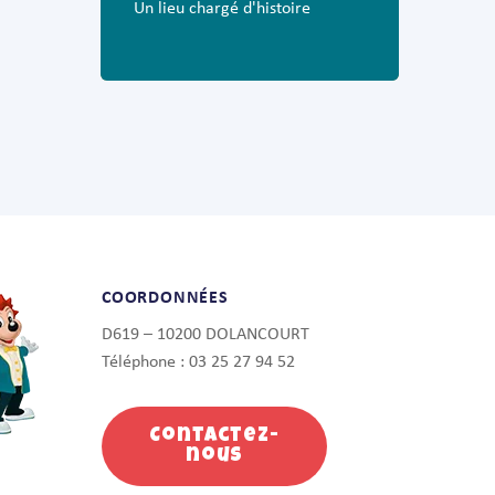
Un lieu chargé d'histoire
COORDONNÉES
D619 – 10200 DOLANCOURT
Téléphone : 03 25 27 94 52
Contactez-
nous