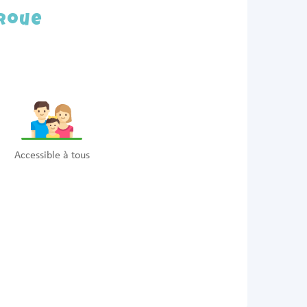
 Roue
Accessible à tous