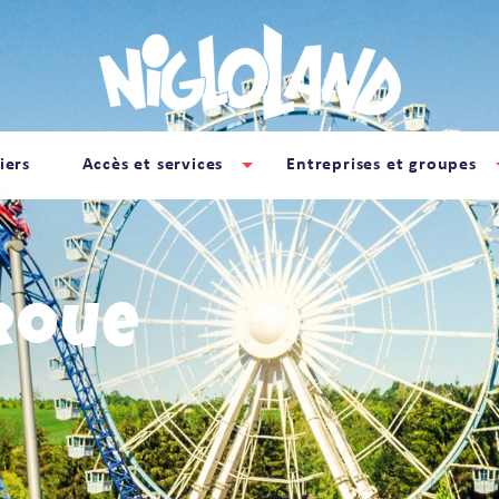
iers
Accès et services
Entreprises et groupes
Roue