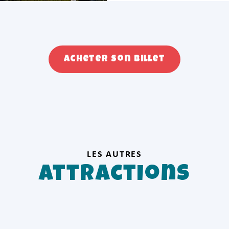
Acheter son billet
LES AUTRES
Attractions