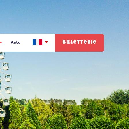
Billetterie
Actu