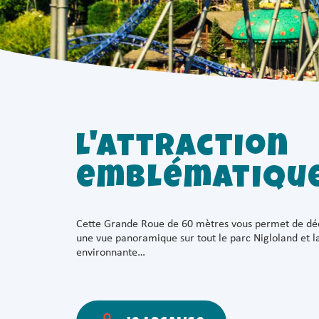
L'attraction
emblématiqu
Cette Grande Roue de 60 mètres vous permet de dé
une vue panoramique sur tout le parc Nigloland et l
environnante…