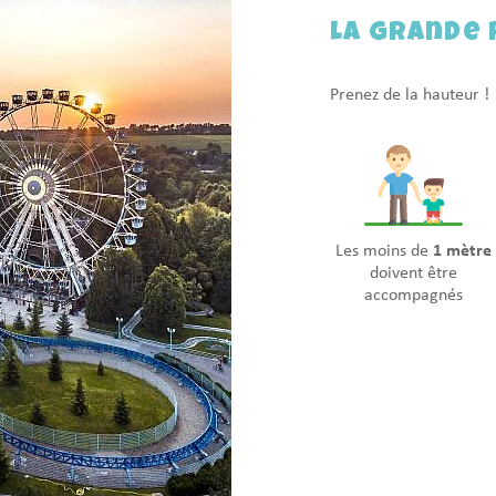
La Grande
Prenez de la hauteur !
Les moins de
1 mètre
doivent être
accompagnés