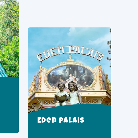
Eden Palais