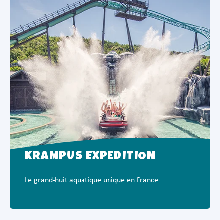
KRAMPUS EXPÉDITION
Le grand-huit aquatique unique en France