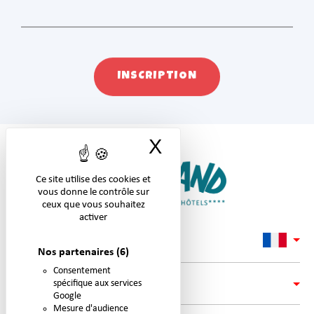
INSCRIPTION
X
Masquer le band
Ce site utilise des cookies et
vous donne le contrôle sur
ceux que vous souhaitez
activer
Nos partenaires
(6)
Consentement
spécifique aux services
LIENS
Google
Mesure d'audience