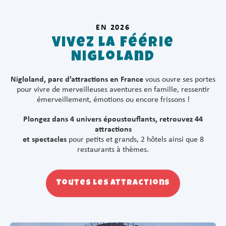
EN 2026
Vivez la féérie
Nigloland
Nigloland, parc d’attractions en France
vous ouvre ses portes
pour vivre de merveilleuses aventures en famille, ressentir
émerveillement, émotions ou encore frissons !
Plongez dans 4 univers époustouflants, retrouvez 44
attractions
et spectacles
pour petits et grands, 2 hôtels ainsi que 8
restaurants à thèmes.
Toutes les attractions