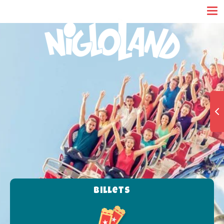
Panneau de gestion des cookies
Billets