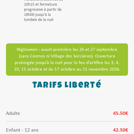
10h15 et fermeture
progressive à partir de
18h00 jusqu'à la
tombée de la nuit
Nigloween : avant-première les 26 et 27 septembre
(sans Cosmos ni Village des Sorcières). Ouverture
prolongée jusqu’à la nuit pour le feu d’artifice les 3, 4,
10, 11 octobre et du 17 octobre au 11 novembre 2026.
tarifs Liberté
Adulte
45.50€
Enfant - 12 ans
42.50€