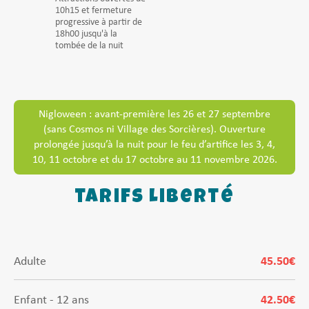
10h15 et fermeture
progressive à partir de
18h00 jusqu'à la
tombée de la nuit
Nigloween : avant-première les 26 et 27 septembre
(sans Cosmos ni Village des Sorcières). Ouverture
prolongée jusqu’à la nuit pour le feu d’artifice les 3, 4,
10, 11 octobre et du 17 octobre au 11 novembre 2026.
tarifs Liberté
Adulte
45.50€
Enfant - 12 ans
42.50€