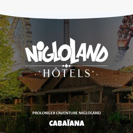
PROLONGER L’AVENTURE NIGLOLAND
CABAÏANA