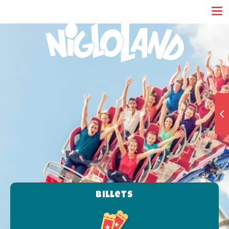
Panneau de gestion des cookies
Billets