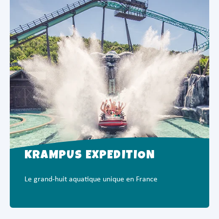
KRAMPUS EXPÉDITION
Le grand-huit aquatique unique en France