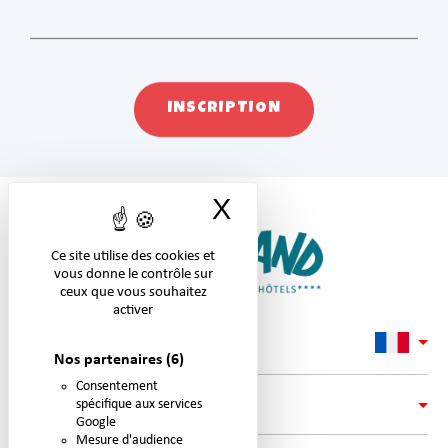
INSCRIPTION
X
Masquer le band
Ce site utilise des cookies et
vous donne le contrôle sur
ceux que vous souhaitez
activer
Nos partenaires
(6)
Consentement
spécifique aux services
LIENS
Google
Mesure d'audience