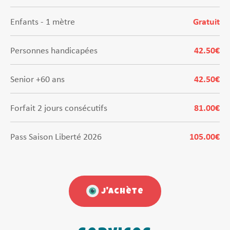
Enfants - 1 mètre
Gratuit
Personnes handicapées
42.50€
Senior +60 ans
42.50€
Forfait 2 jours consécutifs
81.00€
Pass Saison Liberté 2026
105.00€
J'achète