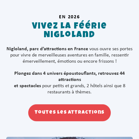
EN 2026
Vivez la féérie
Nigloland
Nigloland, parc d’attractions en France
vous ouvre ses portes
pour vivre de merveilleuses aventures en famille, ressentir
émerveillement, émotions ou encore frissons !
Plongez dans 4 univers époustouflants, retrouvez 44
attractions
et spectacles
pour petits et grands, 2 hôtels ainsi que 8
restaurants à thèmes.
Toutes les attractions